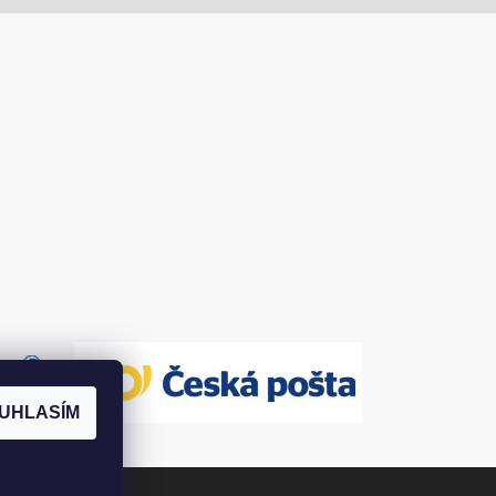
UHLASÍM