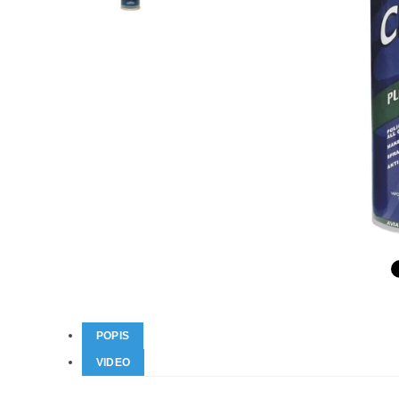
POPIS
VIDEO