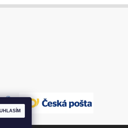
UHLASÍM