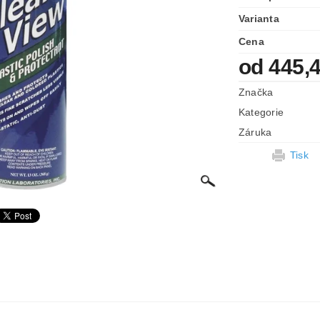
Varianta
Cena
od 445,
Značka
Kategorie
Záruka
Tisk