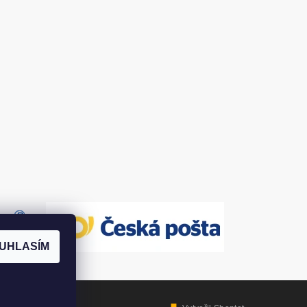
UHLASÍM